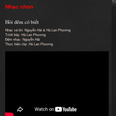
Th
Nhạc chọn
Hỏi đêm có biết
Nhạc và lời: Nguyễn Hải & Hà Lan Phương
Trình bày: Hà Lan Phương
Đệm nhạc: Nguyễn Hải
Thực hiện clip: Hà Lan Phương