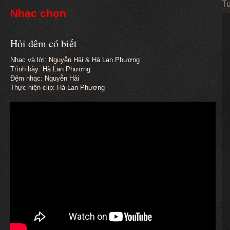
Tu
Nhạc chọn
Hỏi đêm có biết
Nhạc và lời: Nguyễn Hải & Hà Lan Phương
Trình bày: Hà Lan Phương
Đệm nhạc: Nguyễn Hải
Thực hiện clip: Hà Lan Phương