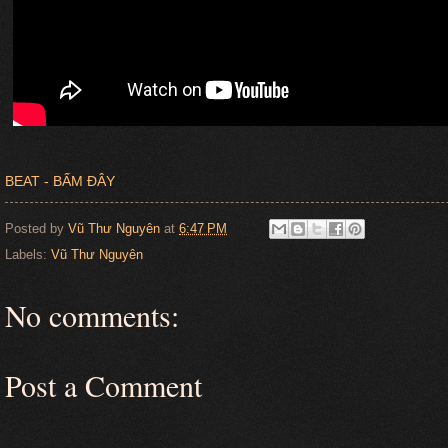
BEAT - BẤM ĐÂY
Posted by
Vũ Thư Nguyên
at
6:47 PM
Labels:
Vũ Thư Nguyên
No comments:
Post a Comment