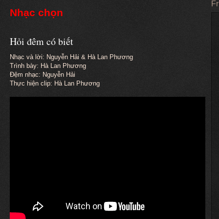
Fr
Nhạc chọn
Hỏi đêm có biết
Nhạc và lời: Nguyễn Hải & Hà Lan Phương
Trình bày: Hà Lan Phương
Đệm nhạc: Nguyễn Hải
Thực hiện clip: Hà Lan Phương