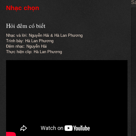
Sa
Nhạc chọn
Hỏi đêm có biết
Nhạc và lời: Nguyễn Hải & Hà Lan Phương
Trình bày: Hà Lan Phương
Đệm nhạc: Nguyễn Hải
Thực hiện clip: Hà Lan Phương