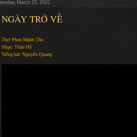
turday, March 20, 2021
NGÀY TRỞ VỀ
Thơ: Phan Mạnh Thu
Nhạc: Thảo Hồ
Tiếng hát: Nguyễn Quang