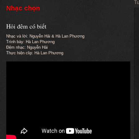
Tu
Nhạc chọn
Hỏi đêm có biết
Nhạc và lời: Nguyễn Hải & Hà Lan Phương
Trình bày: Hà Lan Phương
Đệm nhạc: Nguyễn Hải
Thực hiện clip: Hà Lan Phương