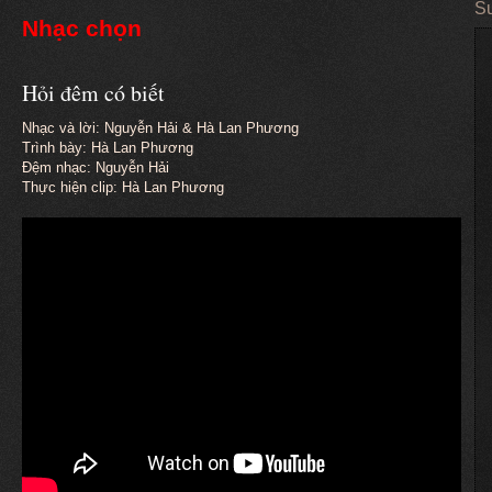
Su
Nhạc chọn
Hỏi đêm có biết
Nhạc và lời: Nguyễn Hải & Hà Lan Phương
Trình bày: Hà Lan Phương
Đệm nhạc: Nguyễn Hải
Thực hiện clip: Hà Lan Phương