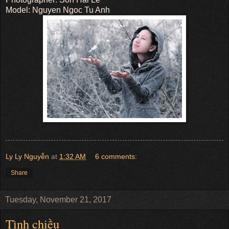
Model: Nguyen Ngoc Tu Anh
Ly Ly Nguyễn
at
1:32 AM
6 comments:
Share
Tuesday, November 21, 2017
Tình chiều