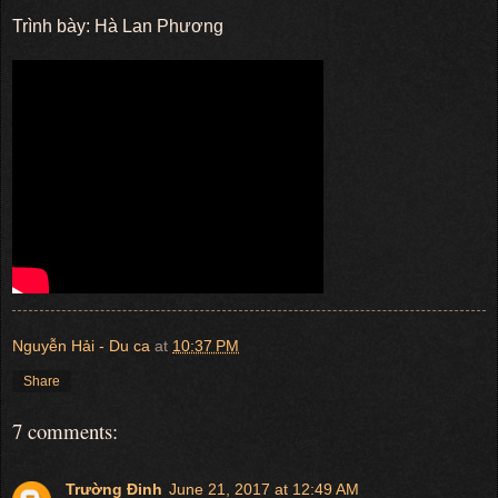
Trình bày: Hà Lan Phương
Nguyễn Hải - Du ca
at
10:37 PM
Share
7 comments:
Trường Đinh
June 21, 2017 at 12:49 AM