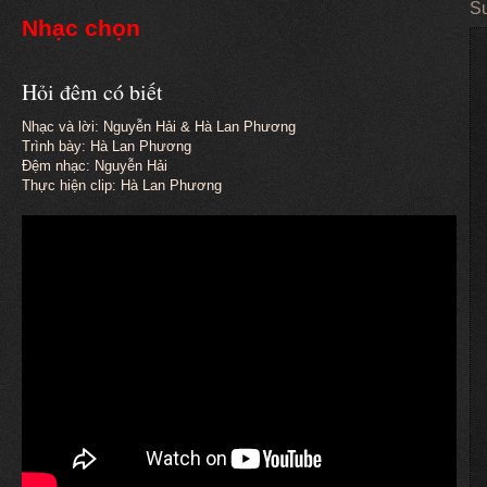
Su
Nhạc chọn
Hỏi đêm có biết
Nhạc và lời: Nguyễn Hải & Hà Lan Phương
Trình bày: Hà Lan Phương
Đệm nhạc: Nguyễn Hải
Thực hiện clip: Hà Lan Phương