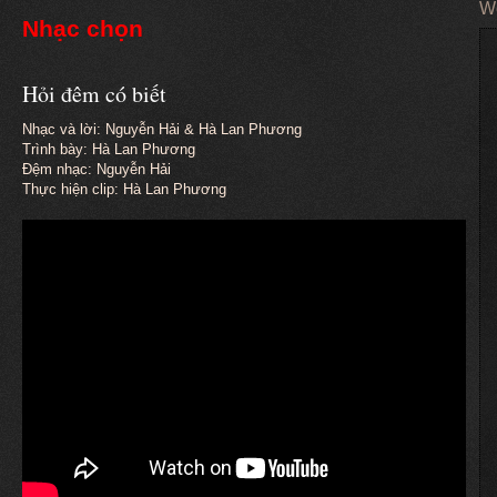
W
Nhạc chọn
Hỏi đêm có biết
Nhạc và lời: Nguyễn Hải & Hà Lan Phương
Trình bày: Hà Lan Phương
Đệm nhạc: Nguyễn Hải
Thực hiện clip: Hà Lan Phương