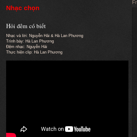
Fr
Nhạc chọn
Hỏi đêm có biết
Nhạc và lời: Nguyễn Hải & Hà Lan Phương
Trình bày: Hà Lan Phương
Đệm nhạc: Nguyễn Hải
Thực hiện clip: Hà Lan Phương