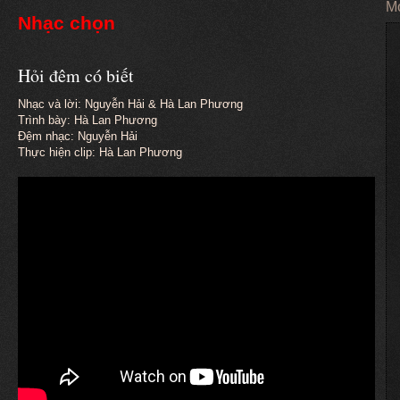
Mo
Nhạc chọn
Hỏi đêm có biết
Nhạc và lời: Nguyễn Hải & Hà Lan Phương
Trình bày: Hà Lan Phương
Đệm nhạc: Nguyễn Hải
Thực hiện clip: Hà Lan Phương