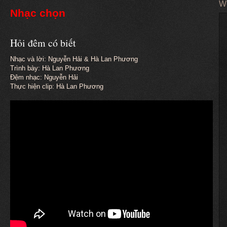
We
Nhạc chọn
Hỏi đêm có biết
Nhạc và lời: Nguyễn Hải & Hà Lan Phương
Trình bày: Hà Lan Phương
Đệm nhạc: Nguyễn Hải
Thực hiện clip: Hà Lan Phương