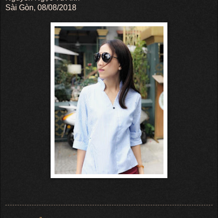
Sài Gòn, 08/08/2018