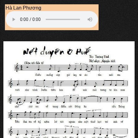
Hà Lan Phương