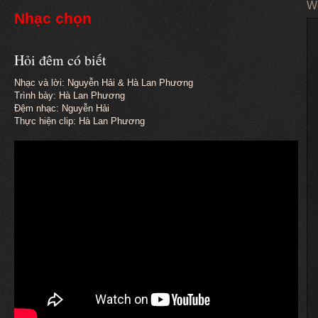
W
Nhạc chọn
Hỏi đêm có biết
Nhạc và lời: Nguyễn Hải & Hà Lan Phương
Trình bày: Hà Lan Phương
Đệm nhạc: Nguyễn Hải
Thực hiện clip: Hà Lan Phương