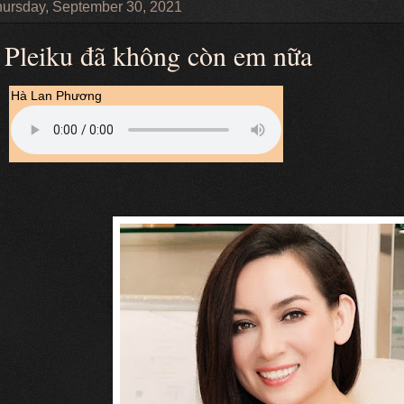
ursday, September 30, 2021
Pleiku đã không còn em nữa
Hà Lan Phương