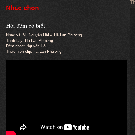
Th
Nhạc chọn
Hỏi đêm có biết
Nhạc và lời: Nguyễn Hải & Hà Lan Phương
Trình bày: Hà Lan Phương
Đệm nhạc: Nguyễn Hải
Thực hiện clip: Hà Lan Phương