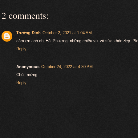
2 comments:
Trường Đinh
October 2, 2021 at 1:04 AM
cảm ơn anh chị Hải Phương. những chiều vui và sức khỏe đẹp. Ple
Reply
Anonymous
October 24, 2022 at 4:30 PM
Chúc mừng
Reply